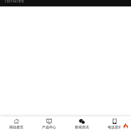
13074478号
网站首页
产品中心
新闻资讯
电话咨询